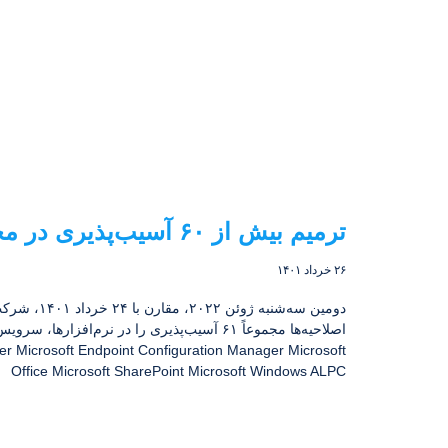
ترمیم بیش از ۶۰ آسیب‌پذیری در محصولات مایکروسافت
۲۶ خرداد ۱۴۰۱
دومین سه‌شن
er Microsoft Endpoint Configuration Manager Microsoft
Office Microsoft SharePoint Microsoft Windows ALPC