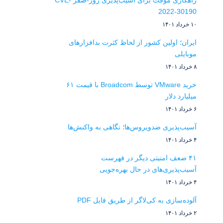
راهکاری موقت برای آسیب‌پذیری روز-صفر CVE-
2022-30190
۱۰ خرداد ۱۴۰۱
ایران؛ اولین کشور از لحاظ کثرت بدافزارهای
موبایلی
۸ خرداد ۱۴۰۱
خرید VMware توسط Broadcom با قیمت ۶۱
میلیارد دلار
۶ خرداد ۱۴۰۱
آسیب‌پذیری ضدویروس‌ها؛ نگاهی به واکنش‌ها
۴ خرداد ۱۴۰۱
۴۱ ضعف امنیتی دیگر در فهرست
آسیب‌پذیری‌های در حال بهره‌جویی
۴ خرداد ۱۴۰۱
آلوده‌سازی به کی‌لاگر از طریق فایل PDF
۲ خرداد ۱۴۰۱