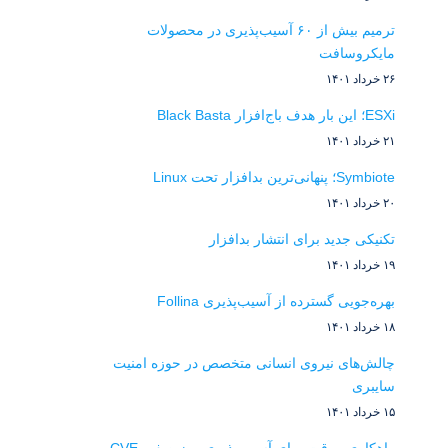
ترمیم بیش از ۶۰ آسیب‌پذیری در محصولات
مایکروسافت
۲۶ خرداد ۱۴۰۱
ESXi؛ این بار هدف باج‌افزار Black Basta
۲۱ خرداد ۱۴۰۱
Symbiote؛ پنهانی‌ترین بدافزار تحت Linux
۲۰ خرداد ۱۴۰۱
تکنیکی جدید برای انتشار بدافزار
۱۹ خرداد ۱۴۰۱
بهره‌جویی گسترده از آسیب‌پذیری Follina
۱۸ خرداد ۱۴۰۱
چالش‌های نیروی انسانی متخصص در حوزه امنیت
سایبری
۱۵ خرداد ۱۴۰۱