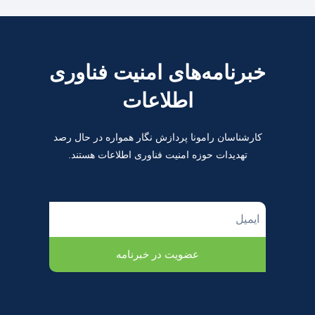
خبرنامه‌های امنیت فناوری
اطلاعات
کارشناسان رامونا پردازش نگار همواره در حال رصد
تهدیدات حوزه امنیت فناوری اطلاعات هستند.
عضویت در خبرنامه