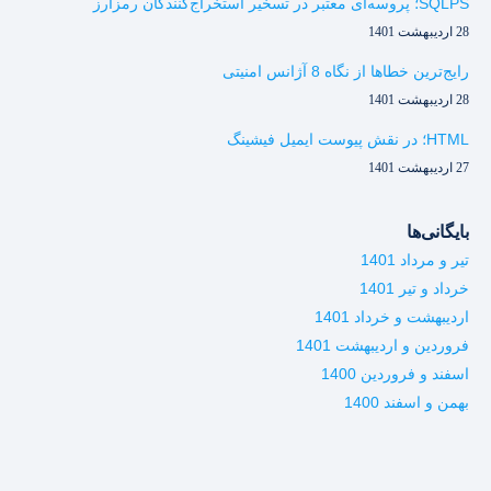
SQLPS؛ پروسه‌ای معتبر در تسخیر استخراج‌کنندگان رمزارز
28 اردیبهشت 1401
رایج‌ترین خطاها از نگاه 8 آژانس امنیتی
28 اردیبهشت 1401
HTML؛ در نقش پیوست ایمیل فیشینگ
27 اردیبهشت 1401
بایگانی‌ها
تیر و مرداد 1401
خرداد و تیر 1401
اردیبهشت و خرداد 1401
فروردین و اردیبهشت 1401
اسفند و فروردین 1400
بهمن و اسفند 1400