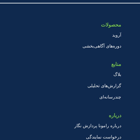
محصولات
آروید
دوره‌های آگاهی‌بخشی
منابع
بلاگ
گزارش‌های تحلیلی
چندرسانه‌ای
درباره
درباره رامونا پردازش نگار
درخواست نمایندگی