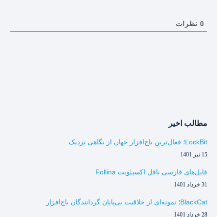
0
نظرات
مطالب اخیر
LockBit؛ فعال‌ترین باج‌افزار جهان از نگاهی نزدیک
15 تیر 1401
فایل‌های فارسی ناقل اکسپلویت Follina
31 خرداد 1401
BlackCat؛ نمونه‌ای از خلاقیت بی‌پایان گردانندگان باج‌افزار
28 خرداد 1401