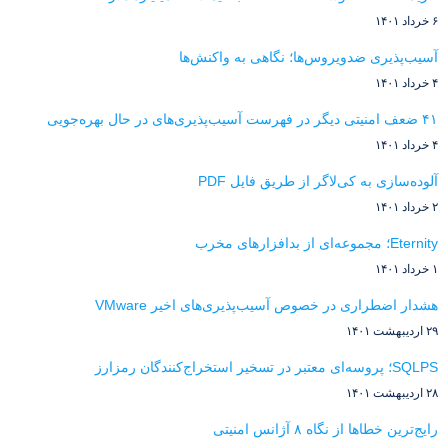
۶ خرداد ۱۴۰۱
آسیب‌پذیری ضدویروس‌ها؛ نگاهی به واکنش‌ها
۴ خرداد ۱۴۰۱
۴۱ ضعف امنیتی دیگر در فهرست آسیب‌پذیری‌های در حال بهره‌جویی
۴ خرداد ۱۴۰۱
آلوده‌سازی به کی‌لاگر از طریق فایل PDF
۲ خرداد ۱۴۰۱
Eternity؛ مجموعه‌ای از بدافزارهای مخرب
۱ خرداد ۱۴۰۱
هشدار اضطراری در خصوص آسیب‌پذیری‌های اخیر VMware
۲۹ اردیبهشت ۱۴۰۱
SQLPS؛ پروسه‌ای معتبر در تسخیر استخراج‌کنندگان رمزارز
۲۸ اردیبهشت ۱۴۰۱
رایج‌ترین خطاها از نگاه ۸ آژانس امنیتی