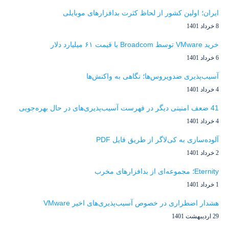
ایران؛ اولین کشور از لحاظ کثرت بدافزارهای موبایلی
8 خرداد 1401
خرید VMware توسط Broadcom با قیمت ۶۱ میلیارد دلار
6 خرداد 1401
آسیب‌پذیری ضدویروس‌ها؛ نگاهی به واکنش‌ها
4 خرداد 1401
41 ضعف امنیتی دیگر در فهرست آسیب‌پذیری‌های در حال بهره‌جویی
4 خرداد 1401
آلوده‌سازی به کی‌لاگر از طریق فایل PDF
2 خرداد 1401
Eternity؛ مجموعه‌ای از بدافزارهای مخرب
1 خرداد 1401
هشدار اضطراری در خصوص آسیب‌پذیری‌های اخیر VMware
29 اردیبهشت 1401