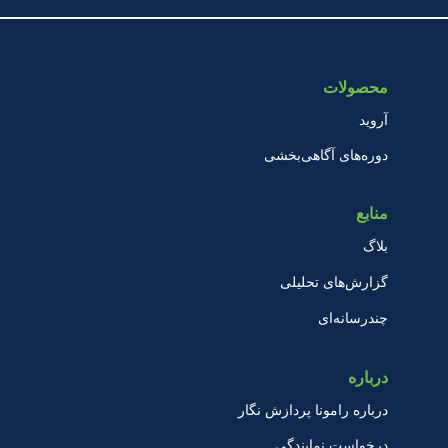
محصولات
آروید
دوره‌های آگاهی‌بخشی
منابع
بلاگ
گزارش‌های تحلیلی
چندرسانه‌ای
درباره
درباره رامونا پردازش نگار
درخواست نمایندگی