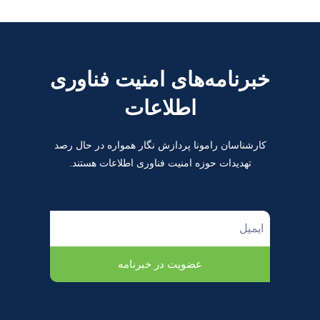
خبرنامه‌های امنیت فناوری
اطلاعات
کارشناسان رامونا پردازش نگار همواره در حال رصد
تهدیدات حوزه امنیت فناوری اطلاعات هستند.
عضویت در خبرنامه