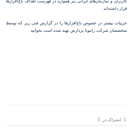
کاربران و سازمان‌های ایرانی نیز همواره در فهرست اهداف باج‌افزارها
قرار داشته‌اند.
جزییات بیشتر در خصوص باج‌افزارها را در گزارش فنی زیر که توسط
متخصصان شرکت رامونا پردازش تهیه شده است بخوانید.
اشتراک در