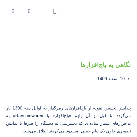
نگاهی به باج‌افزارها
10 اسفند 1400
پیدایش نخسین نمونه از باج‌افزارهای رمزگذار به اوایل دهه 1390 باز
می‌گردد. تا قبل از آن واژه «باج‌افزار» یا «Ransomware» به
بدافزارهای بسیار ساده‌ای که دسترسی به دستگاه را صرفا با نمایش
تصویری حاوی یک پیام جعلی مسدود می‌کردند اطلاق می‌شد.