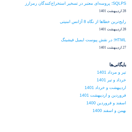
SQLPS؛ پروسه‌ای معتبر در تسخیر استخراج‌کنندگان رمزارز
28 اردیبهشت 1401
رایج‌ترین خطاها از نگاه 8 آژانس امنیتی
28 اردیبهشت 1401
HTML؛ در نقش پیوست ایمیل فیشینگ
27 اردیبهشت 1401
بایگانی‌ها
تیر و مرداد 1401
خرداد و تیر 1401
اردیبهشت و خرداد 1401
فروردین و اردیبهشت 1401
اسفند و فروردین 1400
بهمن و اسفند 1400